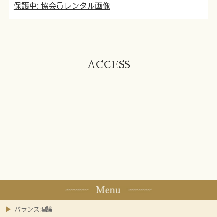
保護中: 協会員レンタル画像
ACCESS
バランス理論