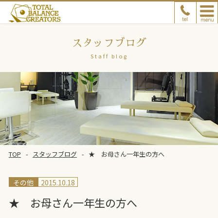
スタッフブログ
Staff blog
TOP
スタッフブログ
★ お母さん一年生の方へ
その他
2015.10.18
★ お母さん一年生の方へ