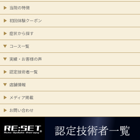
当院の特徴
初回体験クーポン
症状から探す
コース一覧
実績・お客様の声
認定技術者一覧
店舗情報
メディア掲載
お問い合わせ