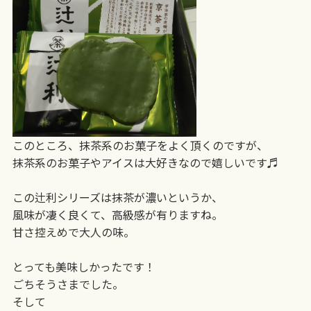
このところ、抹茶系のお菓子をよく頂くのですが、
抹茶系のお菓子やアイスは大好きなので嬉しいです♬
この辻利シリーズは抹茶が濃いというか、
風味が凄く良くて、高級感が有りますね。
甘さ控えめで大人の味。
とっても美味しかったです！
ごちそうさまでした。
そして