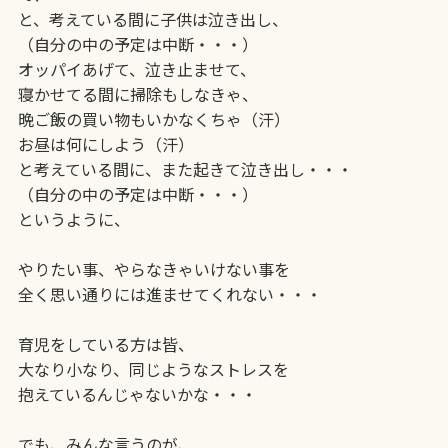
と、考えている間に子供は泣き出し、
（自分の中の予定は中断・・・）
オッパイあげて、泣き止ませて、
寝かせてる間に掃除もしなきゃ、
晩ご飯の買い物もいかなくちゃ（汗）
お昼は何にしよう（汗）
と考えている間に、また起きて泣き出し・・・
（自分の中の予定は中断・・・）
というように、
やりたい事、やらなきゃいけない事を
全く思い通りには進ませてくれない・・・
育児をしている方は皆、
大なり小なり、同じようなストレスを
抱えているんじゃないかな・・・
でも、みんな言うのが、