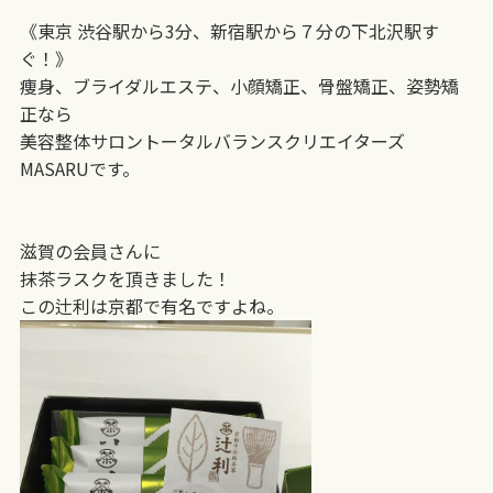
《東京 渋谷駅から3分、新宿駅から７分の下北沢駅す
ぐ！》
痩身、ブライダルエステ、小顔矯正、骨盤矯正、姿勢矯
正なら
美容整体サロントータルバランスクリエイターズ
MASARUです。
滋賀の会員さんに
抹茶ラスクを頂きました！
この辻利は京都で有名ですよね。