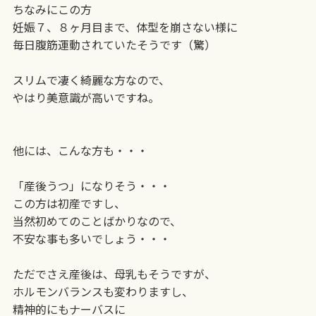
ちなみにこの方
妊娠７、８ヶ月目まで、体型を崩さない様に
毎日腹筋運動されていたそうです（驚）
スリムで凄く綺麗な方なので、
やはり美意識が高いですね。
他には、こんな方も・・・
「産後うつ」になりそう・・・
この方は初産ですし、
当然初めてのことばかりなので、
不安な事も多いでしょう・・・
ただでさえ産後は、母乳もそうですが、
ホルモンバランスも変わりますし、
精神的にもナーバスに