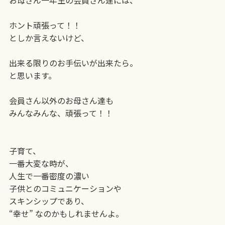
ホント頑張って！！
としか言えないけど、
出来る限りのお手伝いが出来たら。
と思います。
会員さん以外のお母さん達も
みんなみんな、頑張って！！
子育て、
一番大変な時が、
人生で一番密度の濃い
子供とのコミュニケーションや
スキンシップであり、
“幸せ” なのかもしれませんよ。