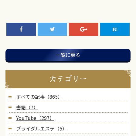
一覧に戻る
カテゴリー
すべての記事（865）
書籍（7）
YouTube（297）
ブライダルエステ（5）