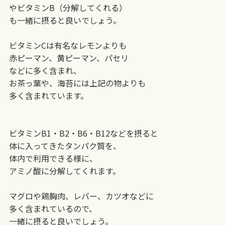
やビタミンB（分解してくれる）
も一緒に摂ると良いでしょう。
ビタミンCは有名なレモンよりも
赤ピーマン、黄ピーマン、パセリ
などに多く含まれ、
お茶っ葉や、海苔には上記の物よりも
多く含まれています。
ビタミンB1・B2・B6・B12などを摂ると
体に入ってきたタンパク質を、
体内で利用できる様に、
アミノ酸に分解してくれます。
マグロや鶏胸肉、レバー、カツオなどに
多く含まれているので、
一緒に摂ると良いでしょう。