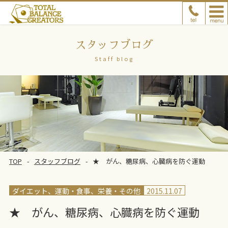
スタッフブログ
Staff blog
TOP
スタッフブログ
★ がん、糖尿病、心臓病を防ぐ運動
ダイエット、運動
食事、栄養
その他
2015.11.07
★ がん、糖尿病、心臓病を防ぐ運動