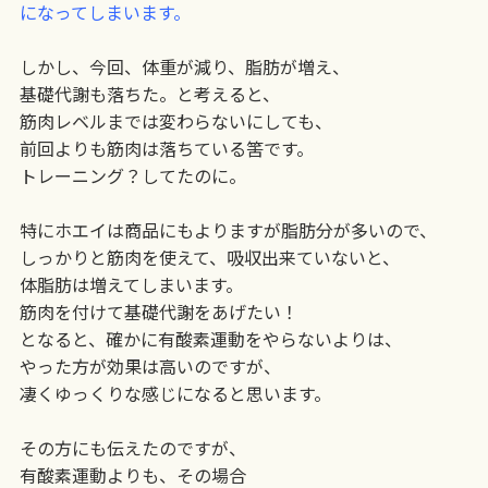
になってしまいます。
しかし、今回、体重が減り、脂肪が増え、
基礎代謝も落ちた。と考えると、
筋肉レベルまでは変わらないにしても、
前回よりも筋肉は落ちている筈です。
トレーニング？してたのに。
特にホエイは商品にもよりますが脂肪分が多いので、
しっかりと筋肉を使えて、吸収出来ていないと、
体脂肪は増えてしまいます。
筋肉を付けて基礎代謝をあげたい！
となると、確かに有酸素運動をやらないよりは、
やった方が効果は高いのですが、
凄くゆっくりな感じになると思います。
その方にも伝えたのですが、
有酸素運動よりも、その場合