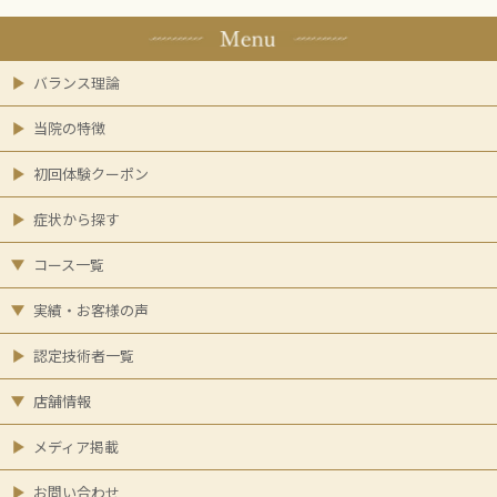
バランス理論
当院の特徴
初回体験クーポン
症状から探す
コース一覧
実績・お客様の声
認定技術者一覧
店舗情報
メディア掲載
お問い合わせ