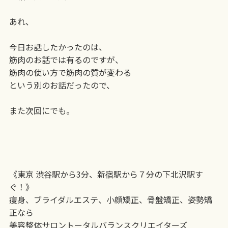
あれ、
今日お話したかったのは、
筋肉のお話では有るのですが、
筋肉の使い方で筋肉の質が変わる
という別のお話だったので、
また次回にでも。
《東京 渋谷駅から3分、新宿駅から７分の下北沢駅す
ぐ！》
痩身、ブライダルエステ、小顔矯正、骨盤矯正、姿勢矯
正なら
美容整体サロントータルバランスクリエイターズ