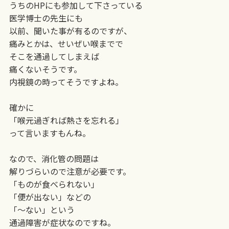
うちのHPにも参加して下さっている
医学博士の先生にも
以前、聞いた事が有るのですが、
痛みとかは、せいぜい喉までで
そこを通過してしまえば
痛くないそうです。
内視鏡の時ってそうですよね。
確かに
「喉元過ぎれば熱さを忘れる」
って言いますもんね。
なので、消化管の問題は
解りづらいので注意が必要です。
「ものが食べられない」
「便が出ない」などの
「～ない」という
通過障害が症状なのですね。