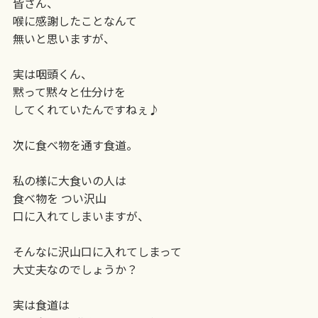
皆さん、
喉に感謝したことなんて
無いと思いますが、
実は咽頭くん、
黙って黙々と仕分けを
してくれていたんですねぇ♪
次に食べ物を通す食道。
私の様に大食いの人は
食べ物を つい沢山
口に入れてしまいますが、
そんなに沢山口に入れてしまって
大丈夫なのでしょうか？
実は食道は