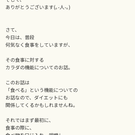
ありがとうございます(｡-人-｡)
さて、
今日は、普段
何気なく食事をしていますが、
その食事に対する
カラダの機能についてのお話。
このお話は
「食べる」という機能についての
お話なので、ダイエットにも
関係してくるかもしれませんね。
それではまず最初に、
食事の際に、
食べ物を口に入れ、咀嚼し、