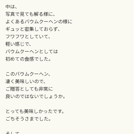
中は、
写真で見ても解る様に、
よくあるバウムクーヘンの様に
ギュッと密集しておらず、
フワフワとしていて、
軽い感じで、
バウムクーヘンとしては
初めての食感でした。
このバウムクーヘン、
凄く美味しいので、
ご贈答としても非常に
良いのではないでしょうか。
とっても美味しかったです。
ごちそうさまでした。
そして、