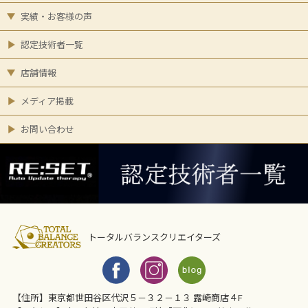
実績・お客様の声
認定技術者一覧
店舗情報
メディア掲載
お問い合わせ
トータルバランスクリエイターズ
【住所】東京都世田谷区代沢５－３２－１３ 露崎商店４F