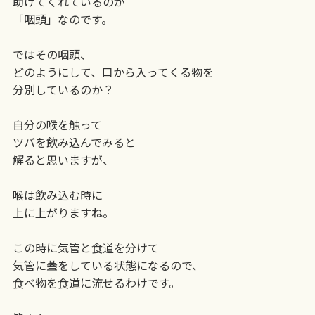
助けてくれているのが
「咽頭」なのです。
ではその咽頭、
どのようにして、口から入ってくる物を
分別しているのか？
自分の喉を触って
ツバを飲み込んでみると
解ると思いますが、
喉は飲み込む時に
上に上がりますね。
この時に気管と食道を分けて
気管に蓋をしている状態になるので、
食べ物を食道に流せるわけです。