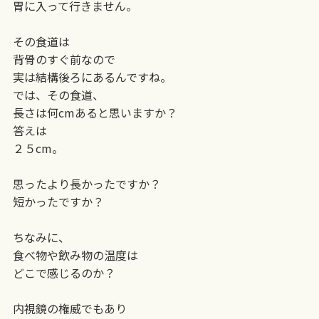
胃に入って行きません。
その食道は
背骨のすぐ前なので
実は結構後ろにあるんですね。
では、その食道、
長さは何cmあると思いますか？
答えは
２５cm。
思ったより長かったですか？
短かったですか？
ちなみに、
食べ物や飲み物の温度は
どこで感じるのか？
内視鏡の権威でもあり