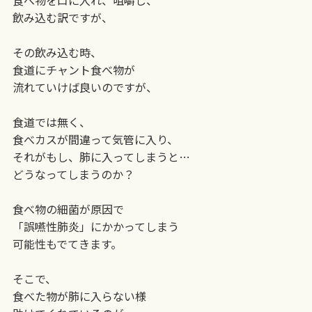
飲み込む訳ですが、
その飲み込む時、
食道にチャント食べ物が
流れていけば良いのですが、
食道では無く、
食べカスが間違って気管に入り、
それがもし、肺に入ってしまうと…
どうなってしまうのか？
食べ物の細菌が原因で
「誤嚥性肺炎」にかかってしまう
可能性もでてきます。
そこで、
食べた物が肺に入らない様