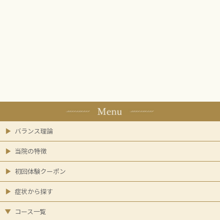
バランス理論
当院の特徴
初回体験クーポン
症状から探す
コース一覧