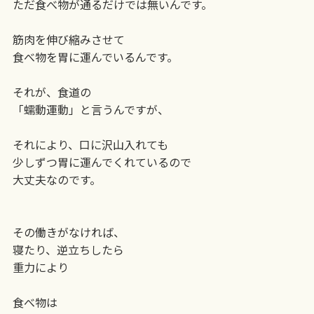
ただ食べ物が通るだけでは無いんです。
筋肉を伸び縮みさせて
食べ物を胃に運んでいるんです。
それが、食道の
「蠕動運動」と言うんですが、
それにより、口に沢山入れても
少しずつ胃に運んでくれているので
大丈夫なのです。
その働きがなければ、
寝たり、逆立ちしたら
重力により
食べ物は