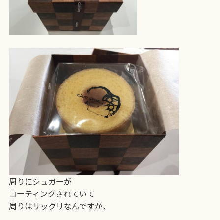
周りにシュガーが
コーティングされていて
周りはサックリなんですが、