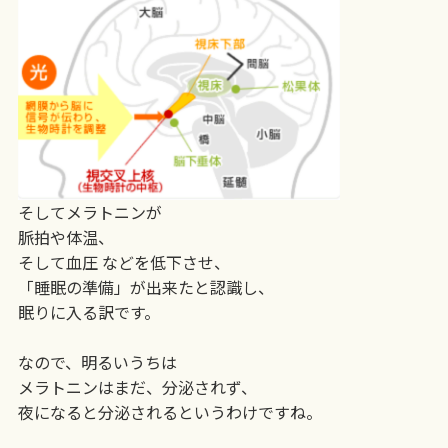
そしてメラトニンが
脈拍や体温、
そして血圧 などを低下させ、
「睡眠の準備」が出来たと認識し、
眠りに入る訳です。
なので、明るいうちは
メラトニンはまだ、分泌されず、
夜になると分泌されるというわけですね。