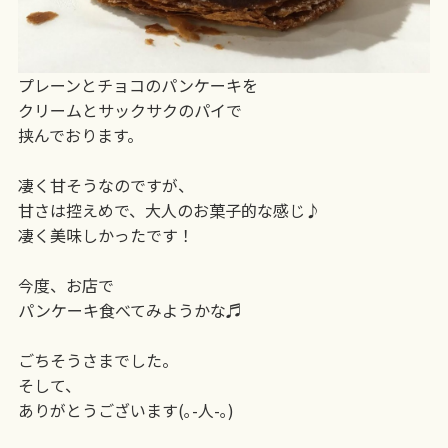
プレーンとチョコのパンケーキを
クリームとサックサクのパイで
挟んでおります。
凄く甘そうなのですが、
甘さは控えめで、大人のお菓子的な感じ♪
凄く美味しかったです！
今度、お店で
パンケーキ食べてみようかな♬
ごちそうさまでした。
そして、
ありがとうございます(｡-人-｡)