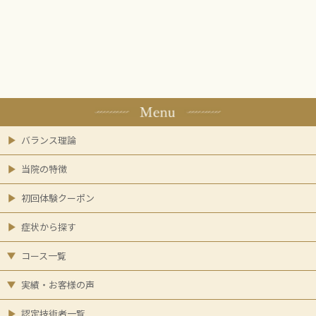
バランス理論
当院の特徴
初回体験クーポン
症状から探す
コース一覧
実績・お客様の声
認定技術者一覧