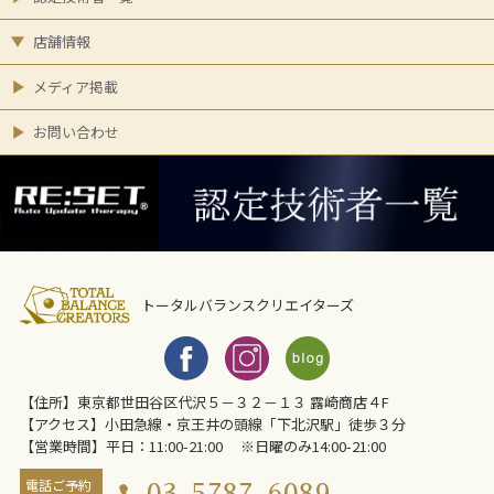
店舗情報
メディア掲載
お問い合わせ
トータルバランスクリエイターズ
【住所】東京都世田谷区代沢５－３２－１３ 露崎商店４F
【アクセス】小田急線・京王井の頭線「下北沢駅」徒歩３分
【営業時間】平日：11:00-21:00 ※日曜のみ14:00-21:00
電話ご予約