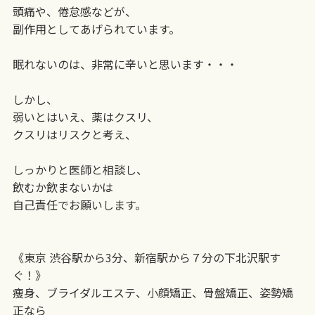
頭痛や、倦怠感などが、
副作用としてあげられています。
眠れないのは、非常に辛いと思います・・・
しかし、
弱いとはいえ、薬はクスリ、
クスリはリスクと考え、
しっかりと医師と相談し、
飲むか飲まないかは
自己責任でお願いします。
《東京 渋谷駅から3分、新宿駅から７分の下北沢駅す
ぐ！》
痩身、ブライダルエステ、小顔矯正、骨盤矯正、姿勢矯
正なら