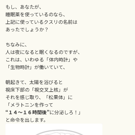
もし、あなたが、
睡眠薬を使っているのなら、
上記に使っているクスリの名前は
あったでしょうか？
ちなみに、
人は夜になると眠くなるのですが、
これは、いわゆる「体内時計」や
「生物時計」が働いていて、
朝起きて、太陽を浴びると
視床下部の「視交叉上核」が
それを感じ取り、「松果体」に
「メラトニンを作って
“１４〜１６時間後”
に分泌しろ！」
と命令を出します。