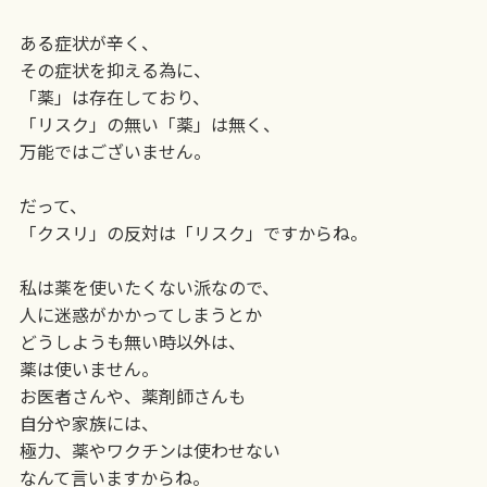
ある症状が辛く、
その症状を抑える為に、
「薬」は存在しており、
「リスク」の無い「薬」は無く、
万能ではございません。
だって、
「クスリ」の反対は「リスク」ですからね。
私は薬を使いたくない派なので、
人に迷惑がかかってしまうとか
どうしようも無い時以外は、
薬は使いません。
お医者さんや、薬剤師さんも
自分や家族には、
極力、薬やワクチンは使わせない
なんて言いますからね。