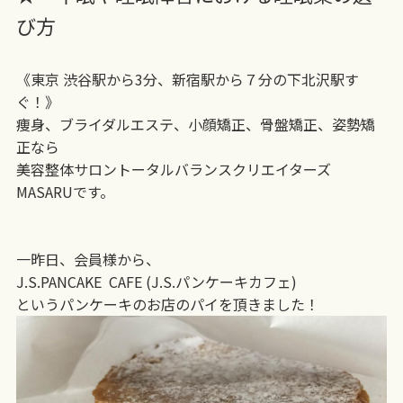
び方
《東京 渋谷駅から3分、新宿駅から７分の下北沢駅す
ぐ！》
痩身、ブライダルエステ、小顔矯正、骨盤矯正、姿勢矯
正なら
美容整体サロントータルバランスクリエイターズ
MASARUです。
一昨日、会員様から、
J.S.PANCAKE CAFE (J.S.パンケーキカフェ)
というパンケーキのお店のパイを頂きました！