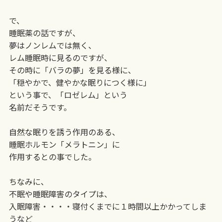
で、
睡眠薬の話ですが、
夢はノンレムでは無く、
レム睡眠時に見るのですが、
その時に「バラの夢」を見る様に、
「穏やかで、健やかな眠りにつく様に」
という事で、「ロゼレム」という
名前だそうです。
自然な眠りを誘う作用のある、
睡眠ホルモン「メラトニン」に
作用するとの事でした。
ちなみに、
不眠や睡眠障害のタイプは、
入眠障害・・・・寝付くまでに１時間以上かかってしま
うなど