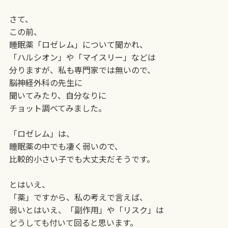
さて、
この前、
睡眠薬「ロゼレム」について聞かれ、
「ハルシオン」や「マイスリー」などは
分りますが、私も専門家では無いので、
脳神経外科の先生に
聞いてみたり、自分なりに
チョット調べてみました。
「ロゼレム」は、
睡眠薬の中でも凄く弱いので、
比較的小さい子でも大丈夫だそうです。
とはいえ、
「薬」ですから、私の考えで言えば、
弱いとはいえ、「副作用」や「リスク」は
どうしても付いて回ると思います。