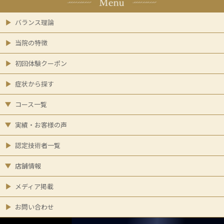
バランス理論
当院の特徴
初回体験クーポン
症状から探す
コース一覧
実績・お客様の声
認定技術者一覧
店舗情報
メディア掲載
お問い合わせ