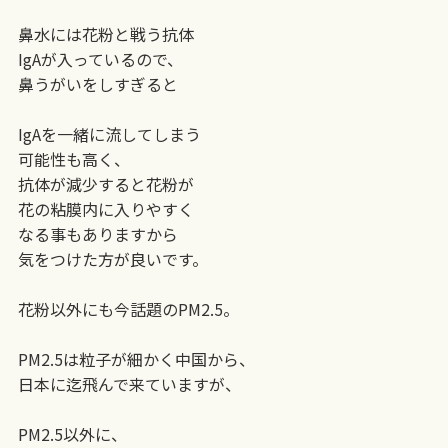
鼻水には花粉と戦う抗体
IgAが入っているので、
鼻うがいをしすぎると
IgAを一緒に流してしまう
可能性も高く、
抗体が減少すると花粉が
花の粘膜内に入りやすく
なる事もありますから
気をつけた方が良いです。
花粉以外にも今話題のPM2.5。
PM2.5は粒子が細かく中国から、
日本に迄飛んで来ていますが、
PM2.5以外に、