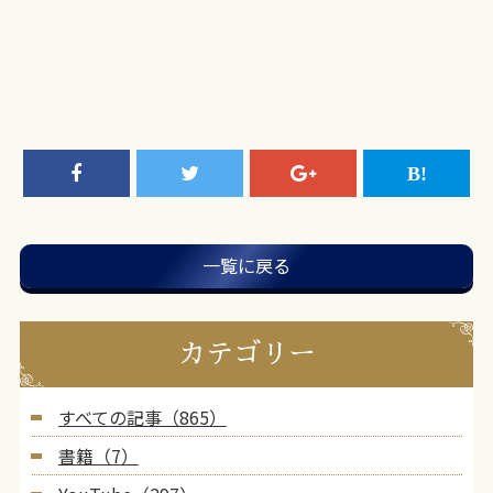
一覧に戻る
カテゴリー
すべての記事（865）
書籍（7）