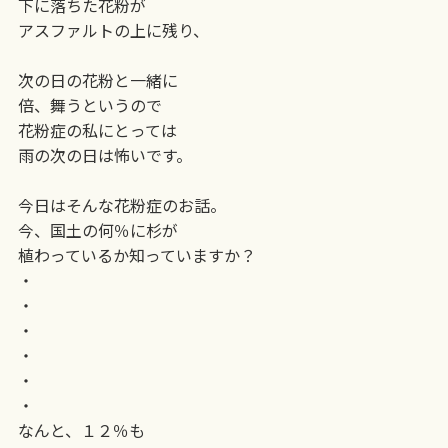
下に落ちた花粉が
アスファルトの上に残り、
次の日の花粉と一緒に
倍、舞うというので
花粉症の私にとっては
雨の次の日は怖いです。
今日はそんな花粉症のお話。
今、国土の何％に杉が
植わっているか知っていますか？
・
・
・
・
・
・
なんと、１２％も