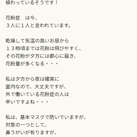
植わっているそうです！
花粉症 は今、
３人に１人と言われています。
乾燥して気温の高いお昼から
１３時頃までは花粉は飛びやすく、
その花粉が夕方には都心に届き、
花粉量が多くなる・・・
私は夕方から夜は確実に
室内なので、大丈夫ですが、
外で働いている花粉症の人は
辛いですよね・・・
私は、基本マスクで防いでいますが、
対策の一つとして、
鼻うがいが有りますが、