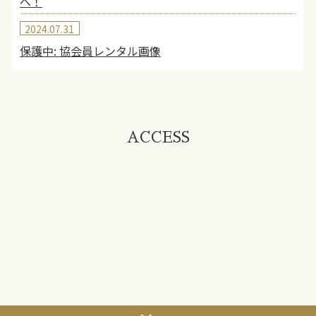
へ！
2024.07.31
保護中: 協会員レンタル画像
ACCESS