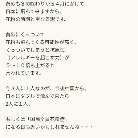
黄砂も冬の終わりから４月にかけて
日本に飛んで来ますから、
花粉の時期と重なる訳です。
黄砂にくっついて
花粉も飛んでくる可能性が高く、
くっついてしまうと抗原性
（アレルギーを起こす力）が
５〜１０倍も上がると
言われています。
今３人に１人なのが、今後中国から、
日本にダブルで飛んで来たら
2人に１人、
もしくは「国民全員花粉症」
になる日も近いかもしれませんね・・・