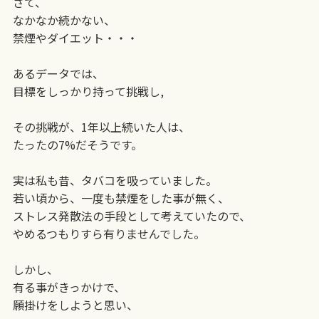
さて、
なかなか続かない、
禁煙やダイエット・・・
あるデータでは、
目標をしっかり持って挑戦し,
その挑戦が、1年以上続いた人は、
たったの7%だそうです。
実は私も昔、タバコを吸っていました。
若い頃から、一度も禁煙をした事が無く、
ストレス発散法の手段として考えていたので、
やめるつもりすら有りませんでした。
しかし、
有る事がきっかけで、
願掛けをしようと思い、