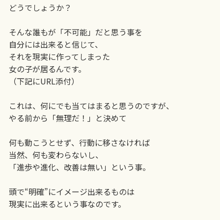
どうでしょうか？
そんな誰もが「不可能」だと思う事を
自分には出来ると信じて、
それを現実に作ってしまった
女の子が居るんです。
（下記にURL添付）
これは、何にでも当てはまると思うのですが、
やる前から「無理だ！」と決めて
何も動こうとせず、行動に移さなければ
当然、何も変わらないし、
「進歩や進化、改善は無い」という事。
頭で“明確”にイメージ出来るものは
現実に出来るという事なのです。