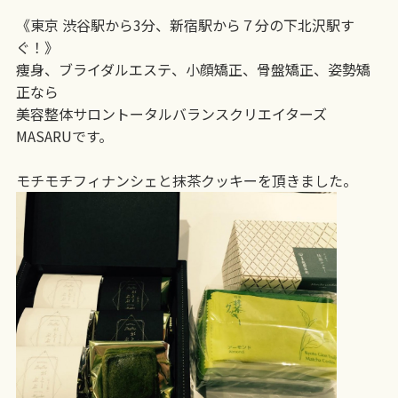
《東京 渋谷駅から3分、新宿駅から７分の下北沢駅す
ぐ！》
痩身、ブライダルエステ、小顔矯正、骨盤矯正、姿勢矯
正なら
美容整体サロントータルバランスクリエイターズ
MASARUです。
モチモチフィナンシェと抹茶クッキーを頂きました。