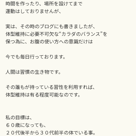
時間を作ったり、場所を設けてまで
運動はしておりませんが、
実は、その時のブログにも書きましたが、
体型維持に必要不可欠な“カラダのバランス”を
保つ為に、お腹の使い方への意識だけは
今でも毎日行っております。
人間は習慣の生き物です。
その誰もが持っている習性を利用すれば、
体型維持は有る程度可能なのです。
私の目標は、
６０歳になっても、
２０代後半から３０代前半の体でいる事。