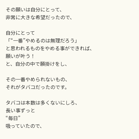
その願いは自分にとって、
非常に大きな希望だったので、
自分にとって
「“一番”やめるのは無理だろう」
と思われるものをやめる事ができれば、
願いが叶う！
と、自分の中で願掛けをし、
その一番やめられないもの、
それがタバコだったのです。
タバコは本数は多くないにしろ、
長い事ずっと
“毎日”
吸っていたので、