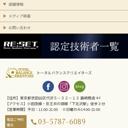
店舗情報
メディア掲載
お問い合わせ
トータルバランスクリエイターズ
【住所】東京都世田谷区代沢５－３２－１３ 露崎商店４F
【アクセス】小田急線・京王井の頭線「下北沢駅」徒歩３分
【営業時間】平日：11:00-21:00 ※日曜のみ14:00-21:00
電話ご予約
03-5787-6089
優先