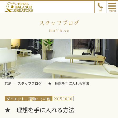
スタッフブログ
Staff blog
TOP
スタッフブログ
★ 理想を手に入れる方法
ダイエット、運動
その他
2015.10.10
★ 理想を手に入れる方法