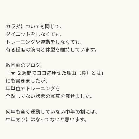
カラダについても同じで、
ダイエットをしなくても、
トレーニングや運動をしなくても、
有る程度の筋肉と体型を維持しています。
数回前のブログ、
「★ ２週間でココ迄痩せた理由（裏）とは」
にも書きましたが、
年単位でトレーニングを
全然してない状態の写真を載せました。
何年も全く運動していない中年の割には、
中年太りにはなってないと思います。