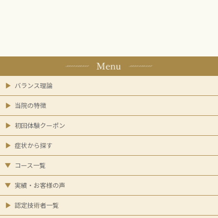
バランス理論
当院の特徴
初回体験クーポン
症状から探す
コース一覧
実績・お客様の声
認定技術者一覧