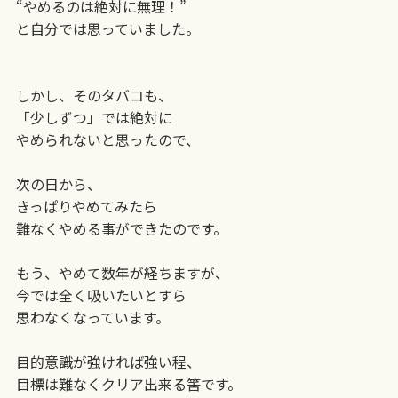
“やめるのは絶対に無理！”
と自分では思っていました。
しかし、そのタバコも、
「少しずつ」では絶対に
やめられないと思ったので、
次の日から、
きっぱりやめてみたら
難なくやめる事ができたのです。
もう、やめて数年が経ちますが、
今では全く吸いたいとすら
思わなくなっています。
目的意識が強ければ強い程、
目標は難なくクリア出来る筈です。