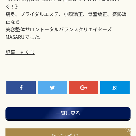
ぐ！》
痩身、ブライダルエステ、小顔矯正、骨盤矯正、姿勢矯
正なら
美容整体サロントータルバランスクリエイターズ
MASARUでした。
記事 もくじ
一覧に戻る