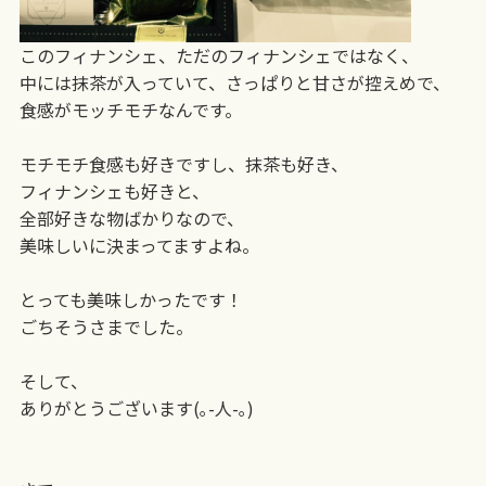
このフィナンシェ、ただのフィナンシェではなく、
中には抹茶が入っていて、さっぱりと甘さが控えめで、
食感がモッチモチなんです。
モチモチ食感も好きですし、抹茶も好き、
フィナンシェも好きと、
全部好きな物ばかりなので、
美味しいに決まってますよね。
とっても美味しかったです！
ごちそうさまでした。
そして、
ありがとうございます(｡-人-｡)