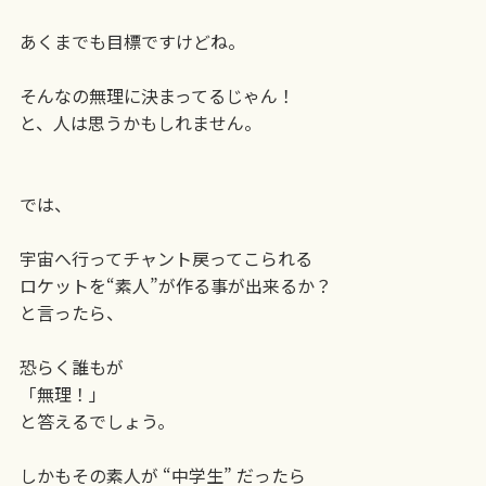
あくまでも目標ですけどね。
そんなの無理に決まってるじゃん！
と、人は思うかもしれません。
では、
宇宙へ行ってチャント戻ってこられる
ロケットを“素人”が作る事が出来るか？
と言ったら、
恐らく誰もが
「無理！」
と答えるでしょう。
しかもその素人が “中学生” だったら