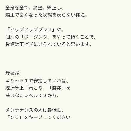
全身を全て、調整、矯正し、
矯正で良くなった状態を戻らない様に、
「ヒップアッププレス」や、
個別の「ポージング」をやって頂くことで、
数値は下げずにいられていると思います。
数値が、
４９〜５１で安定していれば、
統計学上「肩こり」「腰痛」を
感じないレベルですから、
メンテナンスの人は最低限、
「５０」をキープしてください。