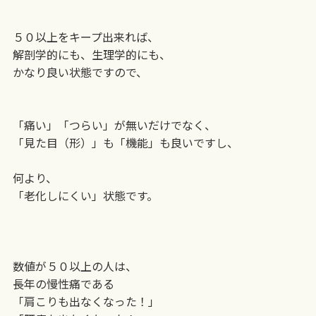
５０以上をキープ出来れば、
解剖学的にも、生理学的にも、
かなり良い状態ですので、
「痛い」「つらい」が無いだけでなく、
「見た目（形）」も「機能」も良いですし、
何より、
「老化しにくい」状態です。
数値が５０以上の人は、
長年の慢性痛である
「肩こりも出なくなった！」