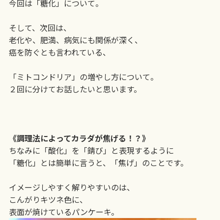
今回は「糖化」について。
そして、次回は、
老化や、肥満、病気にも関係が深く、
癌を防ぐとも言われている、
「ミトコンドリア」の増やし方について。
２回に分けてお話したいと思います。
《調理法によってカラダが焦げる！？》
ちなみに「酸化」を「錆び」と表現するように
「糖化」とは簡単に言うと、「焦げ」のことです。
イメージしやすく解りやすいのは、
こんがりキツネ色に、
表面が焼けているパンケーキ。