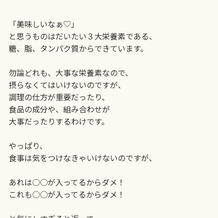
「美味しいなぁ♡」
と思うものはだいたい３大栄養素である、
糖、脂、タンパク質からできています。
勿論どれも、大事な栄養素なので、
摂らなくてはいけないのですが、
調理の仕方が重要だったり、
食品の成分や、組み合わせが
大事だったりするわけです。
やっぱり、
食事は気をつけなきゃいけないのですが、
あれは○○が入ってるからダメ！
これも○○が入ってるからダメ！