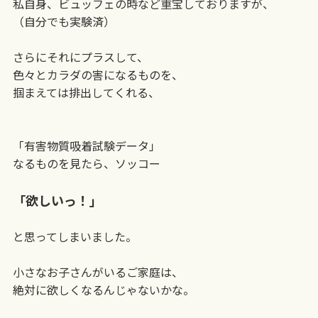
私自身、ビュッフェの時など重宝しておりますが、
（自分でも実験済）
さらにそれにプラスして、
色々とカラダの害になるものを、
掴まえては排出してくれる、
「有害物質吸着試験データ」
なるものを見たら、ソッコー
「欲しいっ！」
と思ってしまいました。
小さなお子さんがいるご家庭は、
絶対に欲しくなるんじゃないかな。