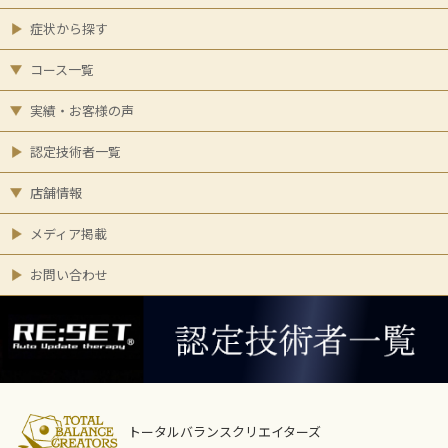
症状から探す
コース一覧
実績・お客様の声
認定技術者一覧
店舗情報
メディア掲載
お問い合わせ
トータルバランスクリエイターズ