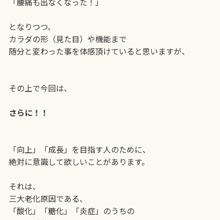
「腰痛も出なくなった！」
となりつつ、
カラダの形（見た目）や機能まで
随分と変わった事を体感頂けていると思いますが、
その上で今回は、
さらに！！
「向上」「成長」を目指す人のために、
絶対に意識して欲しいことがあります。
それは、
三大老化原因である、
「酸化」「糖化」「炎症」のうちの