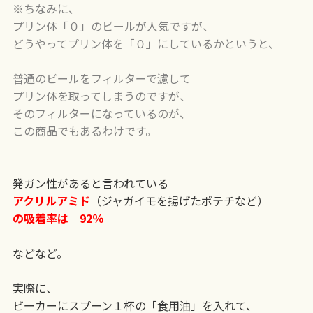
※ちなみに、
プリン体「０」のビールが人気ですが、
どうやってプリン体を「０」にしているかというと、
普通のビールをフィルターで濾して
プリン体を取ってしまうのですが、
そのフィルターになっているのが、
この商品でもあるわけです。
発ガン性があると言われている
アクリルアミド
（ジャガイモを揚げたポテチなど）
の吸着率は 92％
などなど。
実際に、
ビーカーにスプーン１杯の「食用油」を入れて、