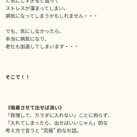
と気にしすぎると返って
ストレスが溜まってしまい、
病気になってしまうかもしれません・・・
でも、気にしなかったら、
本当に病気になり、
老化も加速してしまいます・・・
そこで！！
《吸着させて出せば良い》
「我慢して、カラダに入れない」ことに拘らず、
「入れてしまったら、出せばいいじゃん」的な
考え方で言うと “究極” 的なお話。