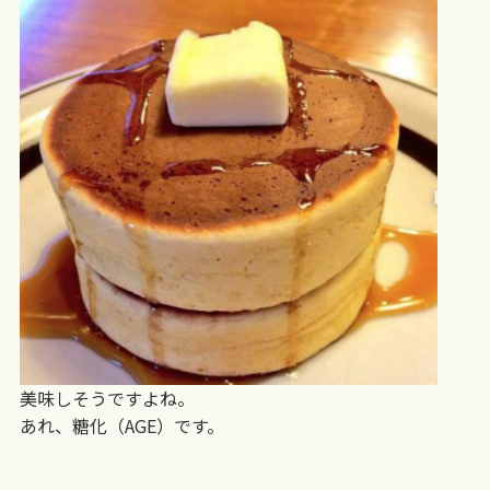
美味しそうですよね。
あれ、糖化（AGE）です。