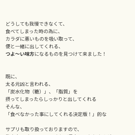
どうしても我慢できなくて、
食べてしまった時の為に、
カラダに悪いものを吸い取って、
便と一緒に出してくれる、
つよ〜い味方
になるものを見つけて来ました！
既に、
太る元凶と言われる、
「炭水化物（糖）」、「脂質」を
摂ってしまったらしっかりと出してくれる
そんな、
「食べなかった事にしてくれる決定版！」的な
サプリも取り扱っておりますので、