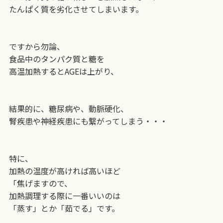
たんぱく質を劣化させてしまいます。
ですから勿論、
食品中のタンパク質と糖を
高温加熱するとAGEは上がり、
結果的に、糖尿病や、動脈硬化、
腎疾患や神経疾患にも繋がってしまう・・・
特に、
加熱の温度が高ければ高いほど
「焦げますので、
加熱調理する際に一番いいのは
「蒸す」とか「茹でる」です。