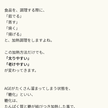
食品を、調理する際に、
「茹でる」
「蒸す」
「焼く」
「揚げる」
と、加熱調理をしますよね。
この加熱方法だけでも、
「太りやすい」
「老けやすい」
が変わってきます。
AGEがたくさん溜まってしまう状態を、
「糖化」といい、
糖化は、
たんぱく質と糖が結びつき加熱した事で、