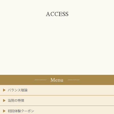
ACCESS
バランス理論
当院の特徴
初回体験クーポン