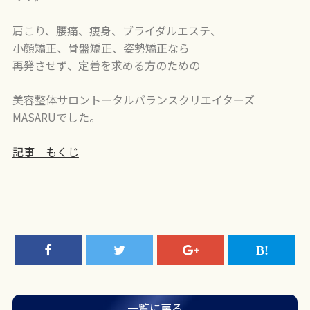
肩こり、腰痛、痩身、ブライダルエステ、
小顔矯正、骨盤矯正、姿勢矯正なら
再発させず、定着を求める方のための
美容整体サロントータルバランスクリエイターズ
MASARUでした。
記事 もくじ
一覧に戻る