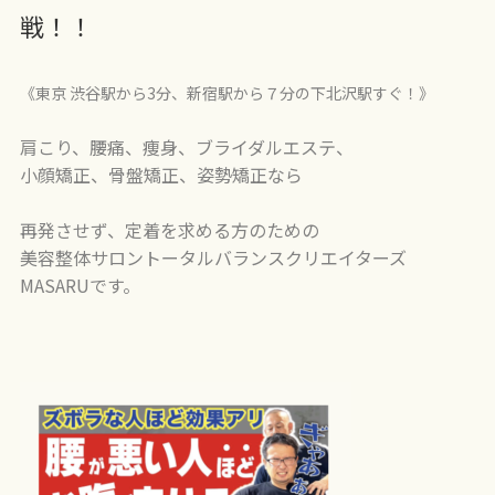
戦！！
《東京 渋谷駅から3分、新宿駅から７分の下北沢駅すぐ！》
肩こり、腰痛、痩身、ブライダルエステ、
小顔矯正、骨盤矯正、姿勢矯正なら
再発させず、定着を求める方のための
美容整体サロントータルバランスクリエイターズ
MASARUです。