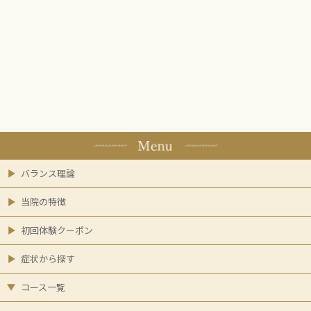
バランス理論
当院の特徴
初回体験クーポン
症状から探す
コース一覧