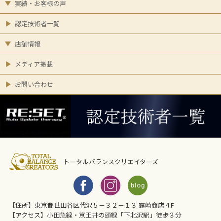
実績・お客様の声
認定技術者一覧
店舗情報
メディア掲載
お問い合わせ
トータルバランスクリエイターズ
【住所】東京都世田谷区代沢５－３２－１３ 露崎商店４F
【アクセス】小田急線・京王井の頭線「下北沢駅」徒歩３分