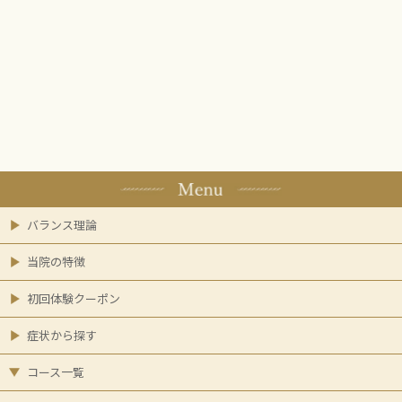
バランス理論
当院の特徴
初回体験クーポン
症状から探す
コース一覧