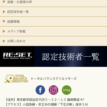
実績・お客様の声
認定技術者一覧
店舗情報
メディア掲載
お問い合わせ
トータルバランスクリエイターズ
【住所】東京都世田谷区代沢５－３２－１３ 露崎商店４F
【アクセス】小田急線・京王井の頭線「下北沢駅」徒歩３分