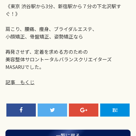
《東京 渋谷駅から3分、新宿駅から７分の下北沢駅す
ぐ！》
肩こり、腰痛、痩身、ブライダルエステ、
小顔矯正、骨盤矯正、姿勢矯正なら
再発させず、定着を求める方のための
美容整体サロントータルバランスクリエイターズ
MASARUでした。
記事 もくじ
一覧に戻る