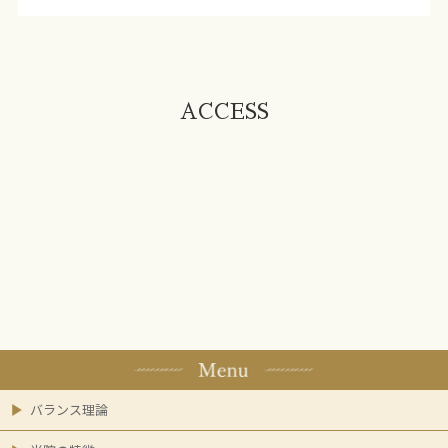
ACCESS
バランス理論