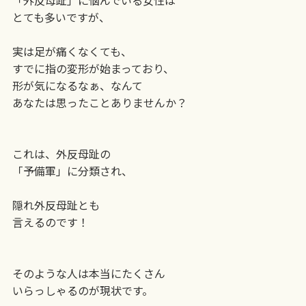
「外反母趾」に悩んでいる女性は
とても多いですが、
実は足が痛くなくても、
すでに指の変形が始まっており、
形が気になるなぁ、なんて
あなたは思ったことありませんか？
これは、外反母趾の
「予備軍」に分類され、
隠れ外反母趾とも
言えるのです！
そのような人は本当にたくさん
いらっしゃるのが現状です。