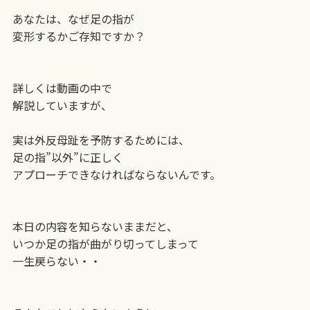
あなたは、なぜ足の指が
変形するかご存知ですか？
詳しくは動画の中で
解説していますが、
実は外反母趾を予防するためには、
足の指”以外”に正しく
アプローチできなければならないんです。
本日の内容を知らないままだと、
いつか足の指が曲がり切ってしまって
一生戻らない・・