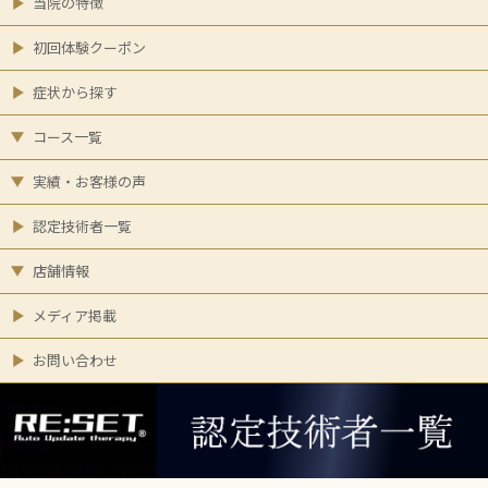
当院の特徴
初回体験クーポン
症状から探す
コース一覧
実績・お客様の声
認定技術者一覧
店舗情報
メディア掲載
お問い合わせ