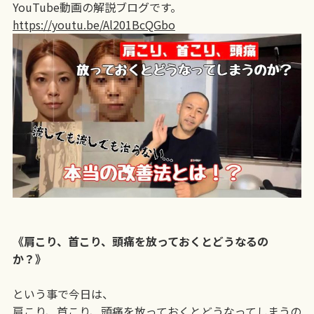
YouTube動画の解説ブログです。
https://youtu.be/Al201BcQGbo
《肩こり、首こり、頭痛を放っておくとどうなるの
か？》
という事で今日は、
肩こり、首こり、頭痛を放っておくとどうなってしまうの