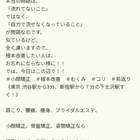
本当の問題は、
「流れてないこと」
ではなく、
「自力で流せなくなっていること」
が問題なのです。
似ているけど、
全く違いますので、
根本改善したい人は、
お忘れにならない様に！！
では、今日はこの辺で！！
＃小顔矯正 ＃根本改善 ＃むくみ ＃コリ ＃若返り
《東京 渋谷駅から3分、新宿駅から７分の下北沢駅す
ぐ！》
肩こり、腰痛、痩身、ブライダルエステ、
小顔矯正、骨盤矯正、姿勢矯正なら