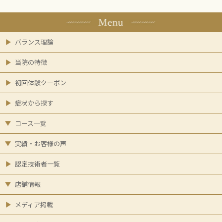
バランス理論
当院の特徴
初回体験クーポン
症状から探す
コース一覧
実績・お客様の声
認定技術者一覧
店舗情報
メディア掲載