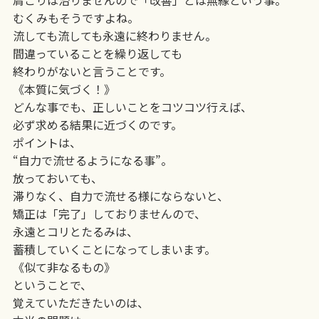
むくみもそうですよね。
流しても流しても永遠に終わりません。
間違っていることを繰り返しても
終わりがないと言うことです。
《本質に気づく！》
どんな事でも、正しいことをコツコツ行えば、
必ず求める結果に近づくのです。
ポイントは、
“自力で流せるようになる事”。
放っておいても、
滞りなく、自力で流せる様にならないと、
矯正は「完了」しておりませんので、
永遠とコリとたるみは、
蓄積していくことになってしまいます。
《似て非なるもの》
ということで、
覚えていただきたいのは、