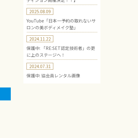
ディション開催決定！！】
2025.08.09
YouTube「日本一予約の取れないサ
ロンの美ボディメイク塾」
2024.11.22
保護中: 「RE:SET認定技術者」の更
に上のステージへ！
2024.07.31
保護中: 協会員レンタル画像