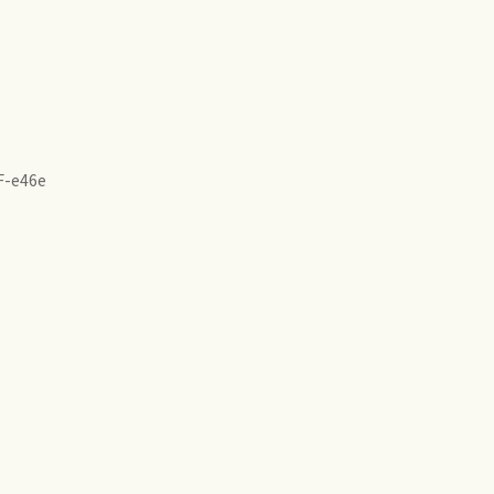
F-e46e