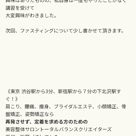
興味はあったものの、私自身は一度もやったことがなく
講習を受けて
大変興味がわきました。
次回、ファスティングについて少し書かせて頂きます。
《東京 渋谷駅から3分、新宿駅から７分の下北沢駅す
ぐ！》
肩こり、腰痛、痩身、ブライダルエステ、小顔矯正、骨
盤矯正、姿勢矯正なら
再発させず、定着を求める方のための
美容整体サロントータルバランスクリエイターズ