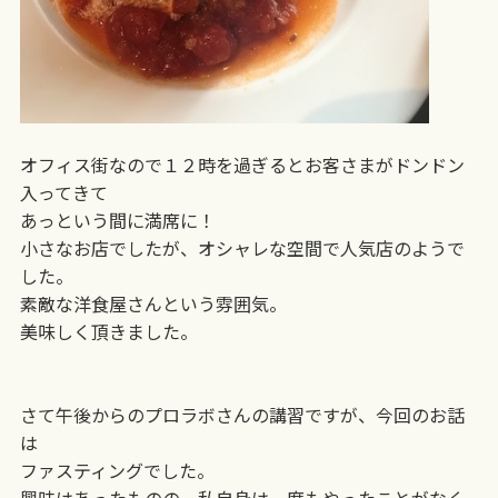
オフィス街なので１２時を過ぎるとお客さまがドンドン
入ってきて
あっという間に満席に！
小さなお店でしたが、オシャレな空間で人気店のようで
した。
素敵な洋食屋さんという雰囲気。
美味しく頂きました。
さて午後からのプロラボさんの講習ですが、今回のお話
は
ファスティングでした。