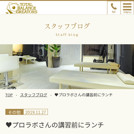
スタッフブログ
Staff blog
TOP
スタッフブログ
♥プロラボさんの講習前にランチ
その他
2019.11.27
♥プロラボさんの講習前にランチ