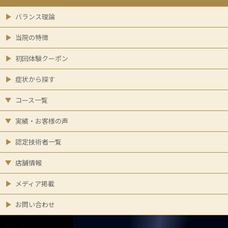
バランス理論
当院の特徴
初回体験クーポン
症状から探す
コース一覧
実績・お客様の声
認定技術者一覧
店舗情報
メディア掲載
お問い合わせ