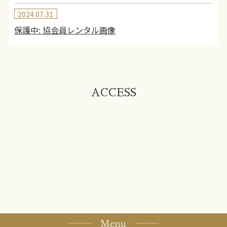
2024.07.31
保護中: 協会員レンタル画像
ACCESS