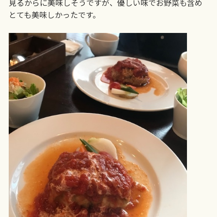
見るからに美味しそうですが、優しい味でお野菜も含め
とても美味しかったです。