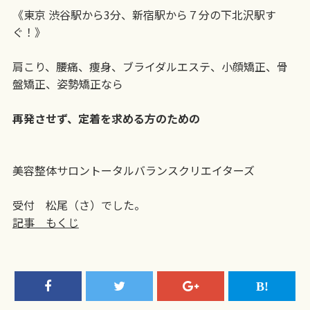
《東京 渋谷駅から3分、新宿駅から７分の下北沢駅す
ぐ！》
肩こり、腰痛、痩身、ブライダルエステ、小顔矯正、骨
盤矯正、姿勢矯正なら
再発させず、定着を求める方のための
美容整体サロントータルバランスクリエイターズ
受付 松尾（さ）でした。
記事 もくじ