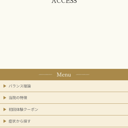
ACCESS
バランス理論
当院の特徴
初回体験クーポン
症状から探す