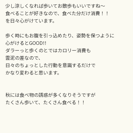
少し涼しくなれば
歩いてお散歩もいいですね〜
食べることが好きなので、食べた分だけ消費！！
を日々心がけています。
歩く時にもお腹を引っ込めたり、姿勢を保つように
心がけるとGOOD!!
ダラーっと歩くのとではカロリー消費も
雲泥の差なので、
日々のちょっとした行動を意識するだけで
かなり変わると思います。
秋には食べ物の誘惑が多くなりそうですが
たくさん歩いて、たくさん食べる！！