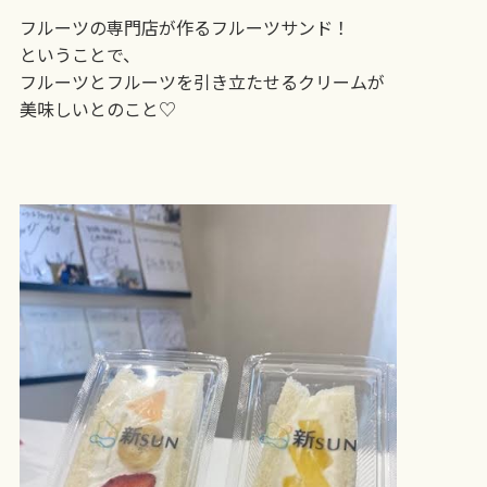
フルーツの専門店が
作るフルーツサンド！
ということで、
フルーツとフルーツを引き立たせるクリームが
美味しいとのこと♡