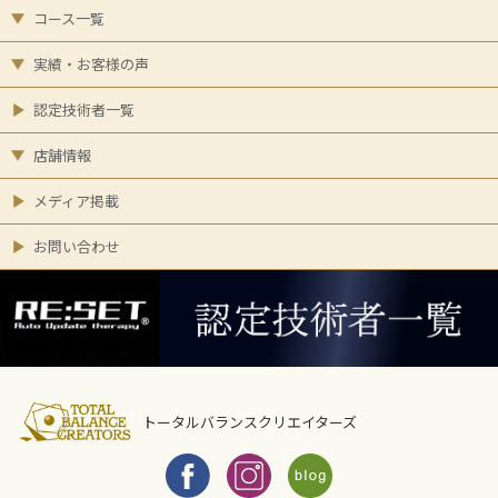
コース一覧
実績・お客様の声
認定技術者一覧
店舗情報
メディア掲載
お問い合わせ
トータルバランスクリエイターズ