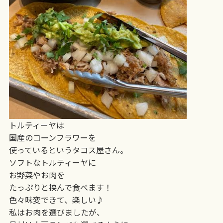
トルティーヤは
国産のコーンフラワーを
使っているというタコス屋さん。
ソフトなトルティーヤに
お野菜やお肉を
たっぷりと挟んで食べます！
色々味変できて、楽しい♪
私はお肉を選びましたが、