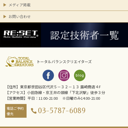
メディア掲載
お問い合わせ
トータルバランスクリエイターズ
【住所】東京都世田谷区代沢５－３２－１３ 露崎商店４F
【アクセス】小田急線・京王井の頭線「下北沢駅」徒歩３分
【営業時間】平日：11:00-21:00 ※日曜のみ14:00-21:00
電話ご予約
03-5787-6089
優先