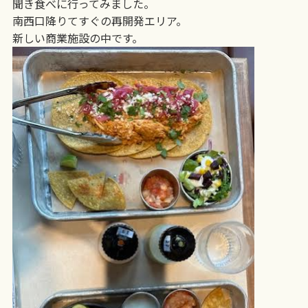
聞き食べに行ってみました。
南西口降りてすぐの再開発エリア。
新しい商業施設の中です。