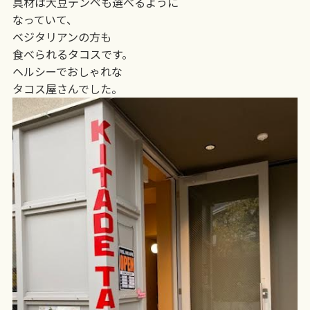
具材は大豆テンペも選べるように
なっていて、
ベジタリアンの方も
食べられるタコスです。
ヘルシーでおしゃれな
タコス屋さんでした。