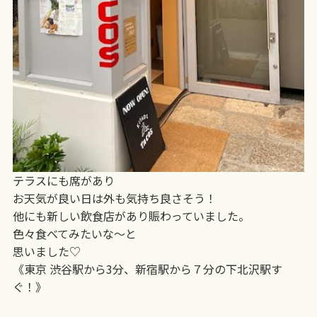
テラスにも席があり
お天気が良い日は外も気持ち良さそう！
他にも新しい飲食店があり賑わっていました。
色々食べてみたいな〜と
思いました♡
《東京 渋谷駅から3分、新宿駅から７分の下北沢駅す
ぐ！》