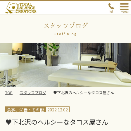
スタッフブログ
Staff blog
TOP
スタッフブログ
♥下北沢のヘルシーなタコス屋さん
食事、栄養
その他
2022.12.02
♥下北沢のヘルシーなタコス屋さん