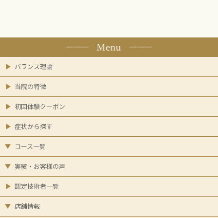
バランス理論
当院の特徴
初回体験クーポン
症状から探す
コース一覧
実績・お客様の声
認定技術者一覧
店舗情報