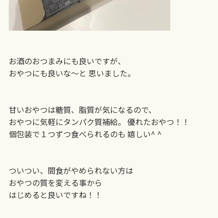
お酒のおつまみにも良いですが、
おやつにも良いな〜と 思いました。
甘いおやつは糖質、脂質が気になるので、
おやつに気軽にタンパク質補給。 優れたおやつ！！
個包装で１つずつ食べられるのも 嬉しい^ ^
ついつい、間食がやめられない方は
おやつの質を変える事から
はじめると良いですね！！