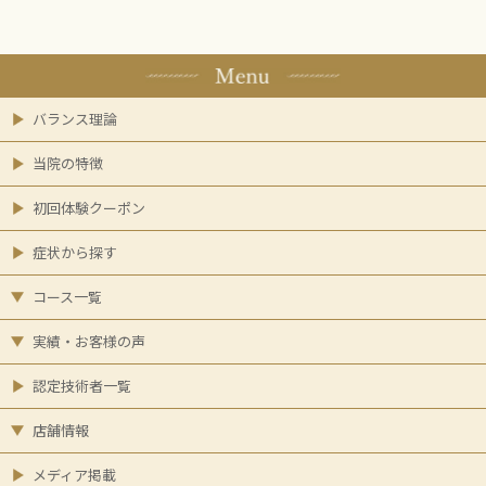
バランス理論
当院の特徴
初回体験クーポン
症状から探す
コース一覧
実績・お客様の声
認定技術者一覧
店舗情報
メディア掲載