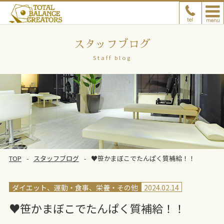
スタッフブログ
Staff blog
TOP
スタッフブログ
♥笹かまぼこでたんぱく質補給！！
ダイエット、運動
食事、栄養
その他
2024.02.14
♥笹かまぼこでたんぱく質補給！！