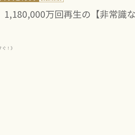
 1,180,000万回再生の【非常識
すぐ！》