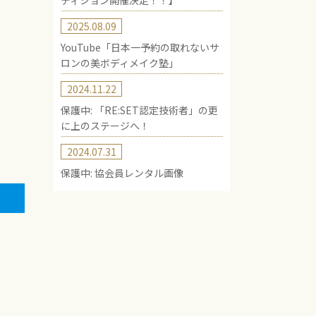
ディション開催決定！！】
2025.08.09
YouTube「日本一予約の取れないサ
ロンの美ボディメイク塾」
2024.11.22
保護中: 「RE:SET認定技術者」の更
に上のステージへ！
2024.07.31
保護中: 協会員レンタル画像