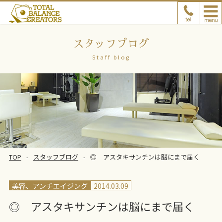
スタッフブログ
Staff blog
TOP
スタッフブログ
◎ アスタキサンチンは脳にまで届く
美容、アンチエイジング
2014.03.09
◎ アスタキサンチンは脳にまで届く