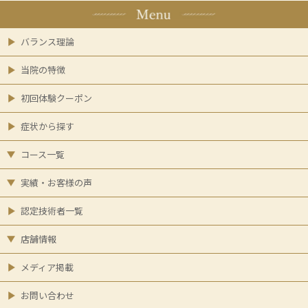
バランス理論
当院の特徴
初回体験クーポン
症状から探す
コース一覧
実績・お客様の声
認定技術者一覧
店舗情報
メディア掲載
お問い合わせ