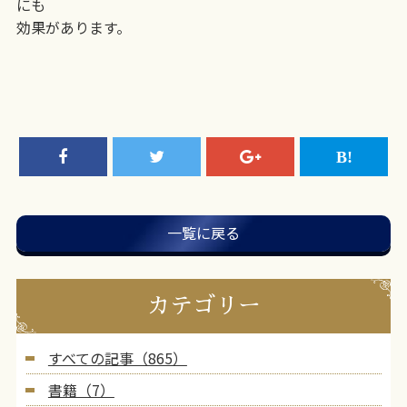
にも
効果があります。
一覧に戻る
カテゴリー
すべての記事（865）
書籍（7）