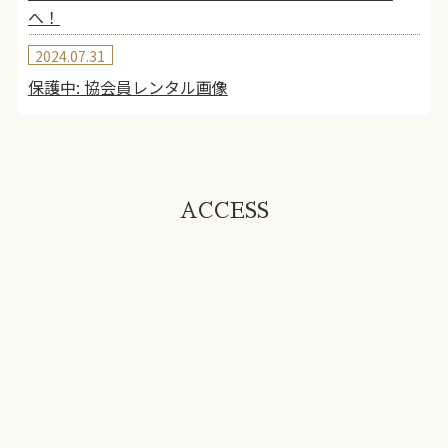
へ！
2024.07.31
保護中: 協会員レンタル画像
ACCESS