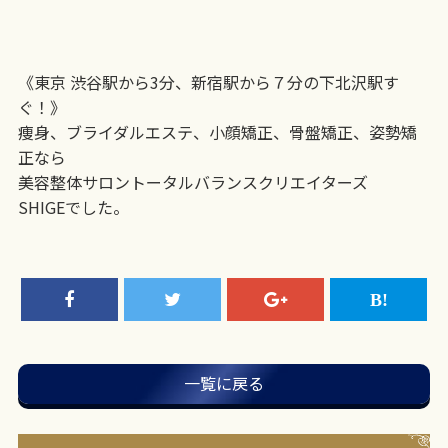
《東京 渋谷駅から3分、新宿駅から７分の下北沢駅す
ぐ！》
痩身、ブライダルエステ、小顔矯正、骨盤矯正、姿勢矯
正なら
美容整体サロントータルバランスクリエイターズ
SHIGEでした。
一覧に戻る