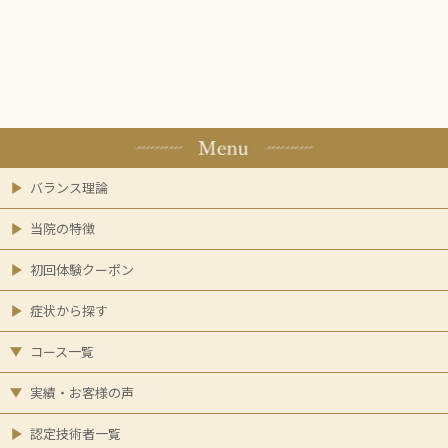
バランス理論
当院の特徴
初回体験クーポン
症状から探す
コース一覧
実績・お客様の声
認定技術者一覧