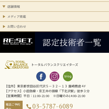
店舗情報
メディア掲載
お問い合わせ
トータルバランスクリエイターズ
【住所】東京都世田谷区代沢５－３２－１３ 露崎商店４F
【アクセス】小田急線・京王井の頭線「下北沢駅」徒歩３分
【営業時間】平日：11:00-21:00 ※日曜のみ14:00-21:00
電話ご予約
03-5787-6089
優先