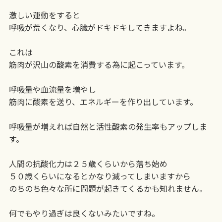
激しい運動をすると
呼吸が荒くなり、心臓がドキドキしてきますよね。
これは
筋肉が沢山の酸素を消費する為に起こっています。
呼吸量や血流量を増やし
筋肉に酸素を送り、エネルギーを作り出しています。
呼吸量が増えれば自然と活性酸素の発生率もアップしま
す。
人間の抗酸化力は２５歳くらいから落ち始め
５０歳くらいになるとかなり減ってしまいますから
のちのち色々な所に問題が起きてくるかも知れません。
何でもやり過ぎは良くないみたいですね。