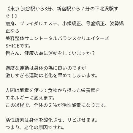
《東京 渋谷駅から3分、新宿駅から７分の下北沢駅す
ぐ！》
痩身、ブライダルエステ、小顔矯正、骨盤矯正、姿勢矯
正なら
美容整体サロントータルバランスクリエイターズ
SHIGEです。
皆さん、健康の為に運動をしていますか？
適度な運動は身体の為に良いのですが
激しすぎる運動は老化を早めてしまいます。
人間は酸素を使って食物から摂った栄養素を
エネルギーに変えます。
この過程で、全体の２％が活性酸素になります。
活性酸素は身体を酸化させ、サビさせます。
つまり、老化の原因ですね。