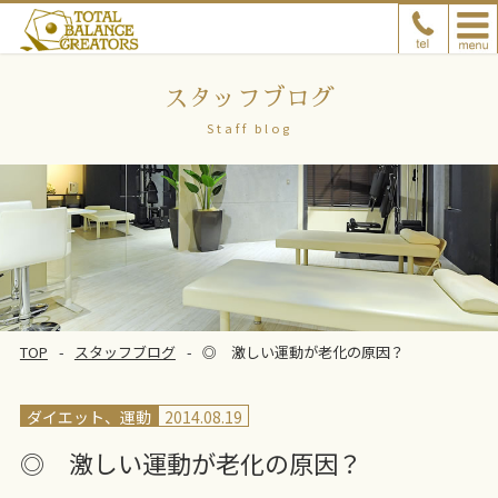
スタッフブログ
Staff blog
TOP
スタッフブログ
◎ 激しい運動が老化の原因？
ダイエット、運動
2014.08.19
◎ 激しい運動が老化の原因？