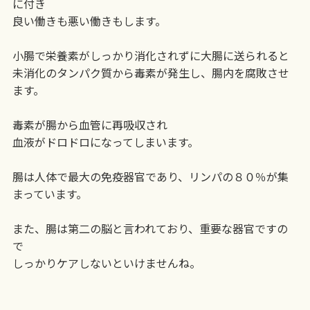
に付き
良い働きも悪い働きもします。
小腸で栄養素がしっかり消化されずに大腸に送られると
未消化のタンパク質から毒素が発生し、腸内を腐敗させ
ます。
毒素が腸から血管に再吸収され
血液がドロドロになってしまいます。
腸は人体で最大の免疫器官であり、リンパの８０％が集
まっています。
また、腸は第二の脳と言われており、重要な器官ですの
で
しっかりケアしないといけませんね。