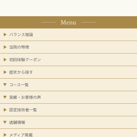
バランス理論
当院の特徴
初回体験クーポン
症状から探す
コース一覧
実績・お客様の声
認定技術者一覧
店舗情報
メディア掲載