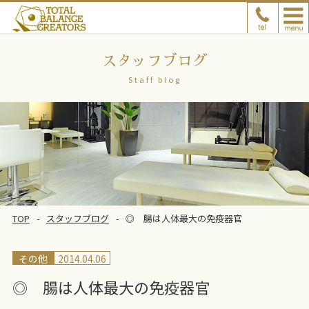
スタッフブログ
Staff blog
TOP
スタッフブログ
◎ 腸は人体最大の免疫器官
その他
2014.04.06
◎ 腸は人体最大の免疫器官