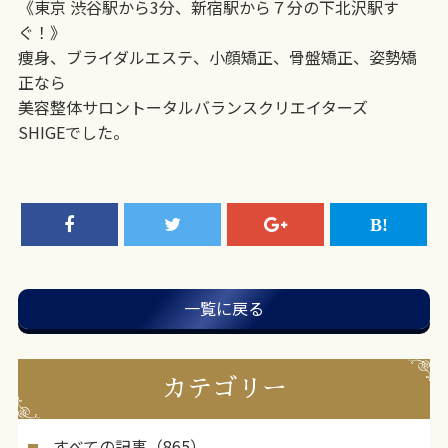
《東京 渋谷駅から3分、新宿駅から７分の下北沢駅す
ぐ！》
痩身、ブライダルエステ、小顔矯正、骨盤矯正、姿勢矯
正なら
美容整体サロントータルバランスクリエイターズ
SHIGEでした。
一覧に戻る
カテゴリー
すべての記事（865）