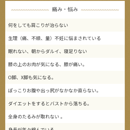
痛み・悩み
何をしても肩こりが治らない
生理（痛、不順、量）不妊に悩まされている
眠れない、朝からダルイ、寝足りない
膝の上のお肉が気になる、膝が痛い。
O脚、X脚も気になる。
ぽっこりお腹や出っ尻がなかなか直らない。
ダイエットをするとバストから落ちる。
全身のたるみが取れない 。
身長が年々縮んでいる 。