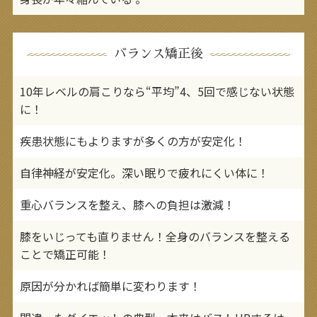
バランス矯正後
10年レベルの肩こりなら“平均”4、5回で感じない状態
に！
疾患状態にもよりますが多くの方が安定化！
自律神経が安定化。深い眠りで疲れにくい体に！
重心バランスを整え、膝への負担は激減！
膝をいじっても直りません！全身のバランスを整える
ことで矯正可能！
原因が分かれば簡単に変わります！