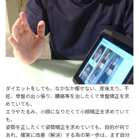
ダイエットをしても、なかなか痩せない、産後太り、不
妊、骨盤の出っ張り、腰痛等を治したくて骨盤矯正を求
めていても、
エラやたるみ、小顔になりたくて小顔矯正を求めていて
も、
姿勢を正したくて姿勢矯正を求めていても、目的が何で
あれ、確実に改善（解決）する為の第一歩は、まず自分