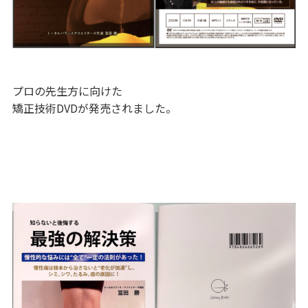
プロの先生方に向けた
矯正技術DVDが発売されました。