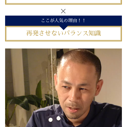
ここが人気の理由！！
再発させないバランス知識