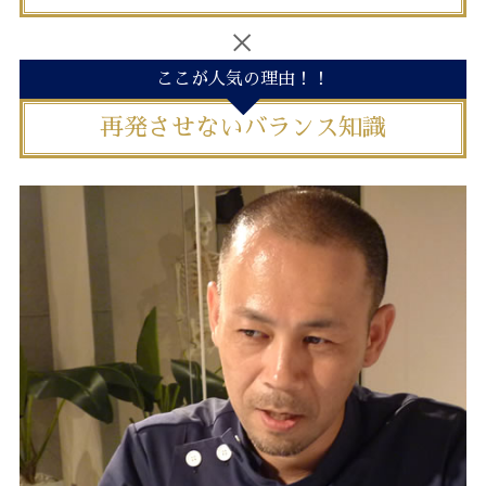
ここが人気の理由！！
再発させないバランス知識