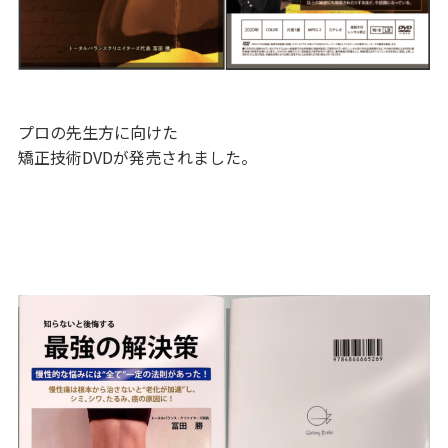
プロの先生方に向けた
矯正技術DVDが発売されました。