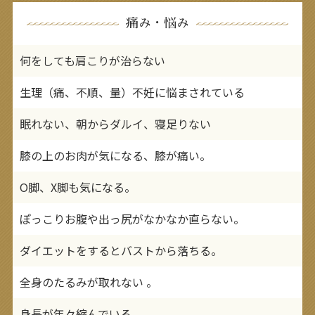
痛み・悩み
何をしても肩こりが治らない
生理（痛、不順、量）不妊に悩まされている
眠れない、朝からダルイ、寝足りない
膝の上のお肉が気になる、膝が痛い。
O脚、X脚も気になる。
ぽっこりお腹や出っ尻がなかなか直らない。
ダイエットをするとバストから落ちる。
全身のたるみが取れない 。
身長が年々縮んでいる 。