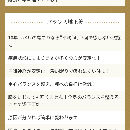
バランス矯正後
10年レベルの肩こりなら“平均”4、5回で感じない状態
に！
疾患状態にもよりますが多くの方が安定化！
自律神経が安定化。深い眠りで疲れにくい体に！
重心バランスを整え、膝への負担は激減！
膝をいじっても直りません！全身のバランスを整える
ことで矯正可能！
原因が分かれば簡単に変わります！