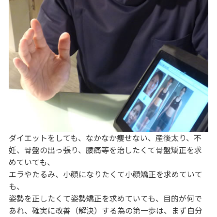
ダイエットをしても、なかなか痩せない、産後太り、不
妊、骨盤の出っ張り、腰痛等を治したくて骨盤矯正を求
めていても、
エラやたるみ、小顔になりたくて小顔矯正を求めていて
も、
姿勢を正したくて姿勢矯正を求めていても、目的が何で
あれ、確実に改善（解決）する為の第一歩は、まず自分