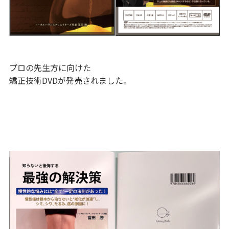
プロの先生方に向けた
矯正技術DVDが発売されました。