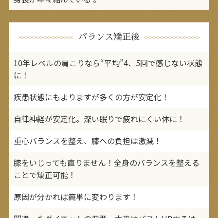
バランス矯正後
10年レベルの肩こりなら“平均”4、5回で感じない状態
に！
疾患状態にもよりますが多くの方が安定化！
自律神経が安定化。深い眠りで疲れにくい体に！
重心バランスを整え、膝への負担は激減！
膝をいじっても直りません！全身のバランスを整える
ことで矯正可能！
原因が分かれば簡単に変わります！