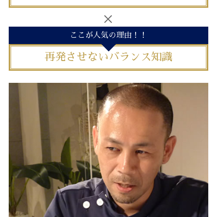
ここが人気の理由！！
再発させないバランス知識