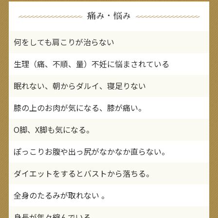
痛み・悩み
何をしても肩こりが治らない
生理（痛、不順、量）不妊に悩まされている
眠れない、朝からダルイ、寝足りない
膝の上のお肉が気になる、膝が痛い。
O脚、X脚も気になる。
ぽっこりお腹や出っ尻がなかなか直らない。
ダイエットをするとバストから落ちる。
全身のたるみが取れない 。
身長が年々縮んでいる 。