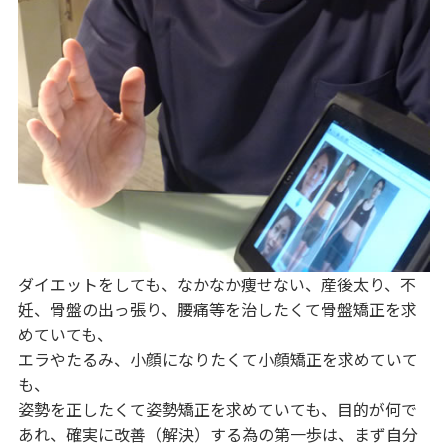
ダイエットをしても、なかなか痩せない、産後太り、不
妊、骨盤の出っ張り、腰痛等を治したくて骨盤矯正を求
めていても、
エラやたるみ、小顔になりたくて小顔矯正を求めていて
も、
姿勢を正したくて姿勢矯正を求めていても、目的が何で
あれ、確実に改善（解決）する為の第一歩は、まず自分