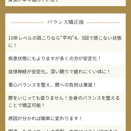
バランス矯正後
10年レベルの肩こりなら“平均”4、5回で感じない状態
に！
疾患状態にもよりますが多くの方が安定化！
自律神経が安定化。深い眠りで疲れにくい体に！
重心バランスを整え、膝への負担は激減！
膝をいじっても直りません！全身のバランスを整える
ことで矯正可能！
原因が分かれば簡単に変わります！