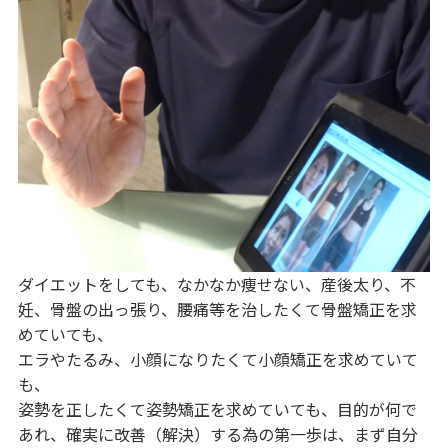
ダイエットをしても、なかなか痩せない、産後太り、不
妊、骨盤の出っ張り、腰痛等を治したくて骨盤矯正を求
めていても、
エラやたるみ、小顔になりたくて小顔矯正を求めていて
も、
姿勢を正したくて姿勢矯正を求めていても、目的が何で
あれ、確実に改善（解決）する為の第一歩は、まず自分