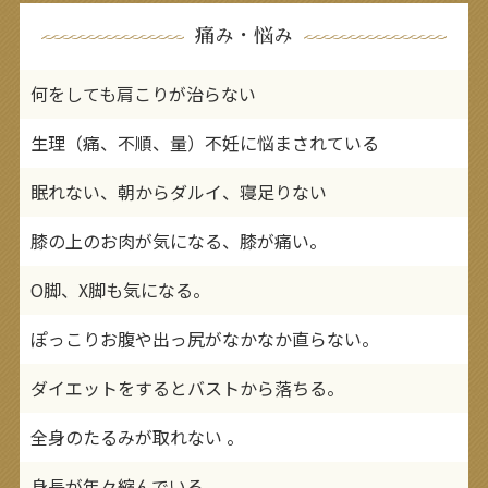
痛み・悩み
何をしても肩こりが治らない
生理（痛、不順、量）不妊に悩まされている
眠れない、朝からダルイ、寝足りない
膝の上のお肉が気になる、膝が痛い。
O脚、X脚も気になる。
ぽっこりお腹や出っ尻がなかなか直らない。
ダイエットをするとバストから落ちる。
全身のたるみが取れない 。
身長が年々縮んでいる 。