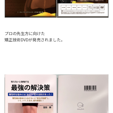
プロの先生方に向けた
矯正技術DVDが発売されました。