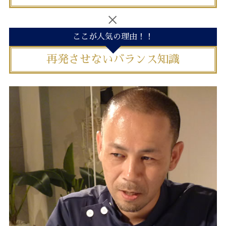
ここが人気の理由！！
再発させないバランス知識