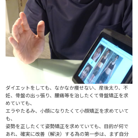
ダイエットをしても、なかなか痩せない、産後太り、不
妊、骨盤の出っ張り、腰痛等を治したくて骨盤矯正を求
めていても、
エラやたるみ、小顔になりたくて小顔矯正を求めていて
も、
姿勢を正したくて姿勢矯正を求めていても、目的が何で
あれ、確実に改善（解決）する為の第一歩は、まず自分