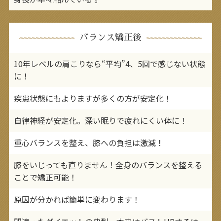
バランス矯正後
10年レベルの肩こりなら“平均”4、5回で感じない状態
に！
疾患状態にもよりますが多くの方が安定化！
自律神経が安定化。深い眠りで疲れにくい体に！
重心バランスを整え、膝への負担は激減！
膝をいじっても直りません！全身のバランスを整える
ことで矯正可能！
原因が分かれば簡単に変わります！