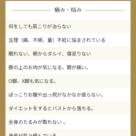
痛み・悩み
何をしても肩こりが治らない
生理（痛、不順、量）不妊に悩まされている
眠れない、朝からダルイ、寝足りない
膝の上のお肉が気になる、膝が痛い。
O脚、X脚も気になる。
ぽっこりお腹や出っ尻がなかなか直らない。
ダイエットをするとバストから落ちる。
全身のたるみが取れない 。
身長が年々縮んでいる 。