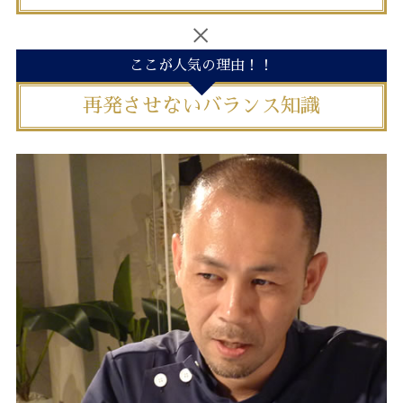
ここが人気の理由！！
再発させないバランス知識