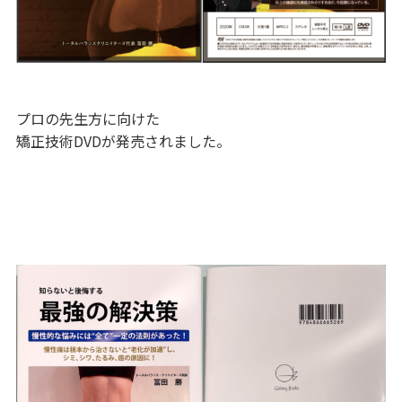
プロの先生方に向けた
矯正技術DVDが発売されました。