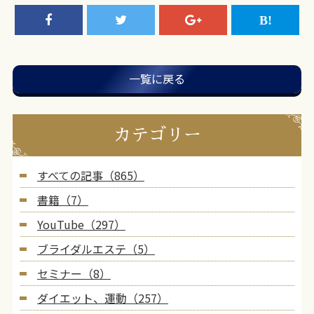
一覧に戻る
カテゴリー
すべての記事（865）
書籍（7）
YouTube（297）
ブライダルエステ（5）
セミナー（8）
ダイエット、運動（257）