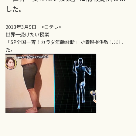
した。
2013年3月9日 <日テレ>
世界一受けたい授業
「SP全国一斉！カラダ年齢診断」で情報提供致しまし
た。