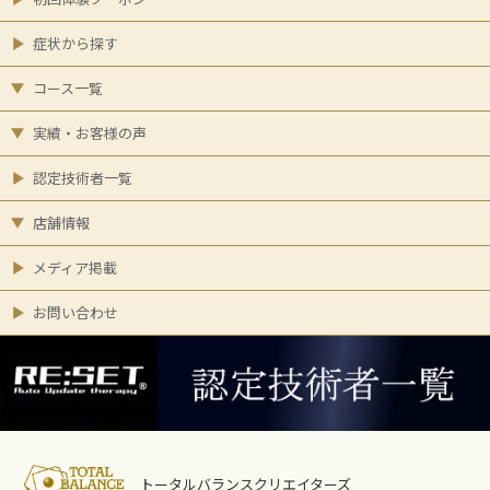
症状から探す
コース一覧
実績・お客様の声
認定技術者一覧
店舗情報
メディア掲載
お問い合わせ
トータルバランスクリエイターズ