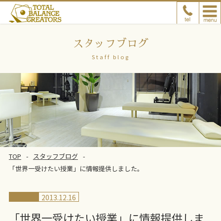
スタッフブログ
Staff blog
TOP
スタッフブログ
「世界一受けたい授業」に情報提供しました。
2013.12.16
「世界一受けたい授業」に情報提供しま