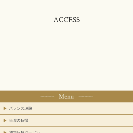
ACCESS
バランス理論
当院の特徴
初回体験クーポン