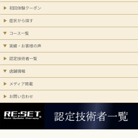
初回体験クーポン
症状から探す
コース一覧
実績・お客様の声
認定技術者一覧
店舗情報
メディア掲載
お問い合わせ