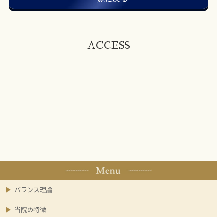
ACCESS
バランス理論
当院の特徴