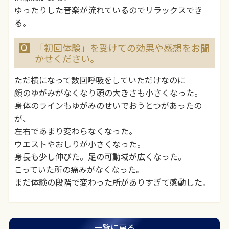
ゆったりした音楽が流れているのでリラックスでき
る。
「初回体験」を受けての効果や感想をお聞
かせください。
ただ横になって数回呼吸をしていただけなのに
顔のゆがみがなくなり頭の大きさも小さくなった。
身体のラインもゆがみのせいでおうとつがあったの
が、
左右であまり変わらなくなった。
ウエストやおしりが小さくなった。
身長も少し伸びた。足の可動域が広くなった。
こっていた所の痛みがなくなった。
まだ体験の段階で変わった所がありすぎて感動した。
一覧に戻る