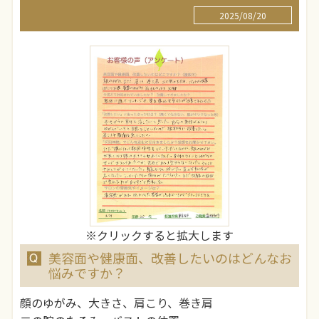
2025/08/20
※クリックすると拡大します
美容面や健康面、改善したいのはどんなお
悩みですか？
顔のゆがみ、大きさ、肩こり、巻き肩